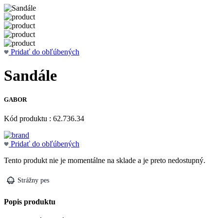
Pridať do obľúbených
Sandále
GABOR
Kód produktu : 62.736.34
Pridať do obľúbených
Tento produkt nie je momentálne na sklade a je preto nedostupný.
Strážny pes
Popis produktu