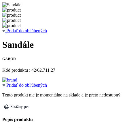
Pridať do obľúbených
Sandále
GABOR
Kód produktu : 42/62.711.27
Pridať do obľúbených
Tento produkt nie je momentálne na sklade a je preto nedostupný.
Strážny pes
Popis produktu