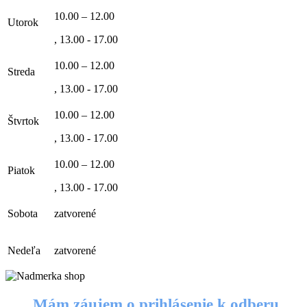
10.00 – 12.00
Utorok
, 13.00 - 17.00
10.00 – 12.00
Streda
, 13.00 - 17.00
10.00 – 12.00
Štvrtok
, 13.00 - 17.00
10.00 – 12.00
Piatok
, 13.00 - 17.00
Sobota
zatvorené
Nedeľa
zatvorené
Mám záujem o prihlásenie k odberu