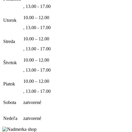
, 13.00 - 17.00
10.00 – 12.00
Utorok
, 13.00 - 17.00
10.00 – 12.00
Streda
, 13.00 - 17.00
10.00 – 12.00
Štvrtok
, 13.00 - 17.00
10.00 – 12.00
Piatok
, 13.00 - 17.00
Sobota
zatvorené
Nedeľa
zatvorené