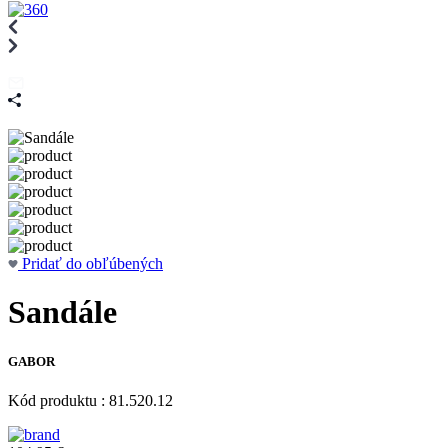
Pridať do obľúbených
Sandále
GABOR
Kód produktu : 81.520.12