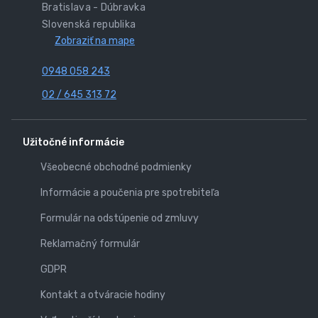
Bratislava - Dúbravka
Slovenská republika
Zobraziť na mape
0948 058 243
02 / 645 313 72
Užitočné informácie
Všeobecné obchodné podmienky
Informácie a poučenia pre spotrebiteľa
Formulár na odstúpenie od zmluvy
Reklamačný formulár
GDPR
Kontakt a otváracie hodiny