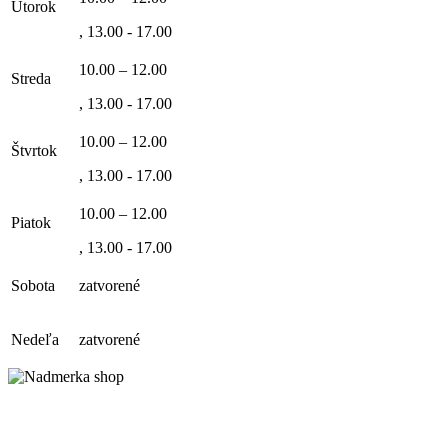
Utorok
, 13.00 - 17.00
10.00 – 12.00
Streda
, 13.00 - 17.00
10.00 – 12.00
Štvrtok
, 13.00 - 17.00
10.00 – 12.00
Piatok
, 13.00 - 17.00
Sobota
zatvorené
Nedeľa
zatvorené