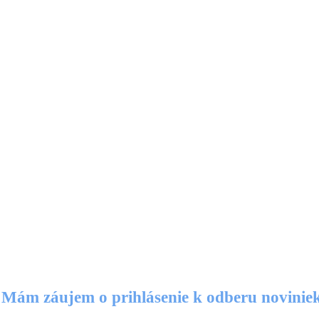
Mám záujem o prihlásenie k odberu novinie