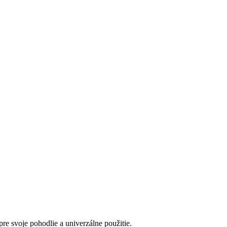
e svoje pohodlie a univerzálne použitie.