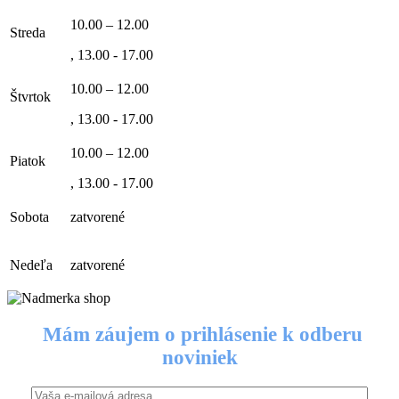
10.00 – 12.00
Streda
, 13.00 - 17.00
10.00 – 12.00
Štvrtok
, 13.00 - 17.00
10.00 – 12.00
Piatok
, 13.00 - 17.00
Sobota
zatvorené
Nedeľa
zatvorené
Mám záujem o prihlásenie k odberu
noviniek