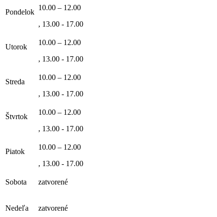
10.00 – 12.00
Pondelok
, 13.00 - 17.00
10.00 – 12.00
Utorok
, 13.00 - 17.00
10.00 – 12.00
Streda
, 13.00 - 17.00
10.00 – 12.00
Štvrtok
, 13.00 - 17.00
10.00 – 12.00
Piatok
, 13.00 - 17.00
Sobota
zatvorené
Nedeľa
zatvorené