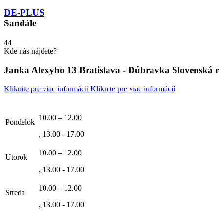
DE-PLUS
Sandále
44
Kde nás nájdete?
Janka Alexyho 13 Bratislava - Dúbravka Slovenská 
Kliknite pre viac informácií
Kliknite pre viac informácií
10.00 – 12.00
Pondelok
, 13.00 - 17.00
10.00 – 12.00
Utorok
, 13.00 - 17.00
10.00 – 12.00
Streda
, 13.00 - 17.00