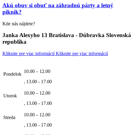
Akú obuv si obuť na záhradnú párty a letný
piknik?
Kde nás nájdete?
Janka Alexyho 13 Bratislava - Dúbravka Slovenská
republika
Kliknite pre viac informácií
Kliknite pre viac informácií
10.00 – 12.00
Pondelok
, 13.00 - 17.00
10.00 – 12.00
Utorok
, 13.00 - 17.00
10.00 – 12.00
Streda
, 13.00 - 17.00