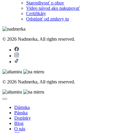
Starostlivosť o obuv
Video návod ako nakupovať
Certifikáty
Odstúpiť od zmluvy tu
© 2026 Nadmerka, All rights reserved.
© 2026 Nadmerka, All rights reserved.
Dámska
Pánska
Doplnky
Blog
O nás