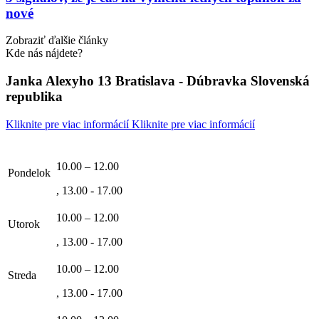
nové
Zobraziť ďalšie články
Kde nás nájdete?
Janka Alexyho 13 Bratislava - Dúbravka Slovenská
republika
Kliknite pre viac informácií
Kliknite pre viac informácií
10.00 – 12.00
Pondelok
, 13.00 - 17.00
10.00 – 12.00
Utorok
, 13.00 - 17.00
10.00 – 12.00
Streda
, 13.00 - 17.00