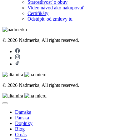
Starostlivosť o obuv
Video návod ako nakupovať
Certifikáty
Odstúpiť od zmluvy tu
© 2026 Nadmerka, All rights reserved.
© 2026 Nadmerka, All rights reserved.
Dámska
Pánska
Doplnky
Blog
O nás